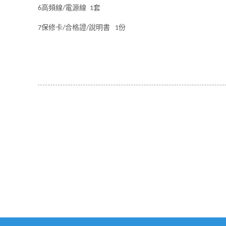
高頻線
電源線
套
6
/
1
保修卡
合格證
說明書
份
7
/
/
1