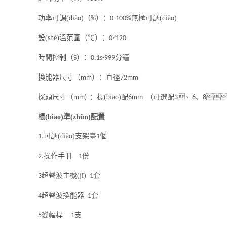
功率可調(diào)（
）：
無極可調(diào)
%
0-100%
設(shè)溫范圍（
℃）：
?
0
120
時間控制（
）：
分鐘
S
0.1s-999
換能器尺寸（
）：直徑
mm
72
mm
探頭尺寸（
：標(biāo)配
（可選配
、
、

mm)
6mm
3
6
8
標(biāo)準(zhǔn)配置
可調(diào)支架臺
個
1.
1
操作手冊
份
2.
1
超聲波主機(jī)
套
3
1
超聲波換能器
套
4
1
變幅桿
支
5
1