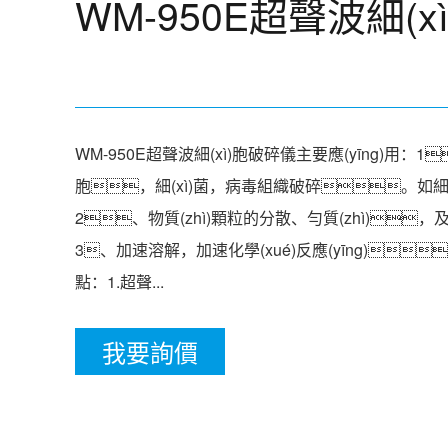
WM-950E超聲波細(x
WM-950E超聲波細(xì)胞破碎儀主要應(yīng)用：
胞，細(xì)菌，病毒組織破碎。如細(x
2、物質(zhì)顆粒的分散、勻質(zhì)
3、加速溶解，加速化學(xué)反應(yīng)
點：1.超聲...
我要詢價