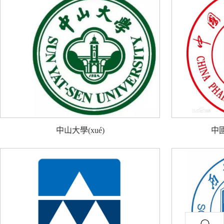
中山大學(xué)
中國