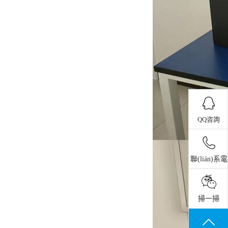
QQ咨詢
聯(lián)系電
話
掃一掃