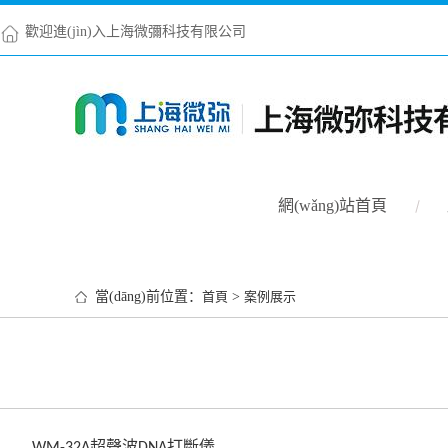
歡迎進(jìn)入上海微彌科技有限公司
網(wǎng)站首頁
當(dāng)前位置：
首頁
>
案例展示
超聲波
打斷儀