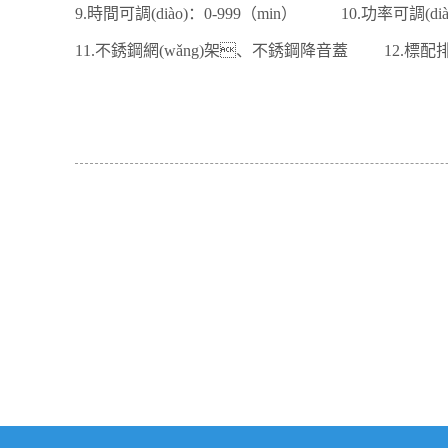
9.
時間可調(diào)：
0
-
999（min）
10.
功率可調(dià
11.不銹鋼
網(wǎng)架
、不銹鋼
降音蓋
12.
標配