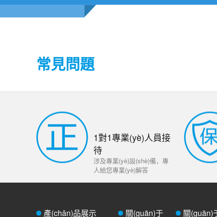
常見問題
1對1專業(yè)人員接
待
涉及專業(yè)設(shè)備，專
人給您專業(yè)解答
產(chǎn)品展示
關(guān)于
關(guān)