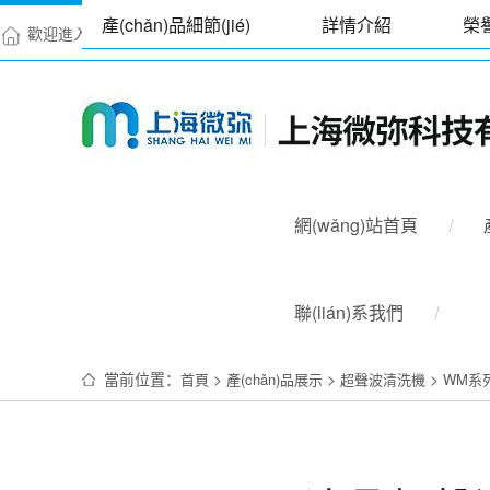
產(chǎn)品細節(jié)
詳情介紹
榮譽
歡迎進入上海微彌科技有限公司
網(wǎng)站首頁
聯(lián)系我們
當前位置：
>
>
>
首頁
產(chǎn)品展示
超聲波清洗機
WM系